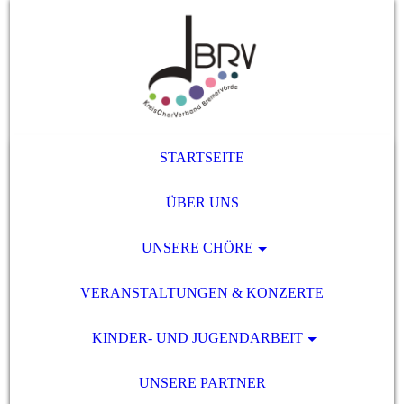
STARTSEITE
ÜBER UNS
UNSERE CHÖRE
VERANSTALTUNGEN & KONZERTE
KINDER- UND JUGENDARBEIT
UNSERE PARTNER