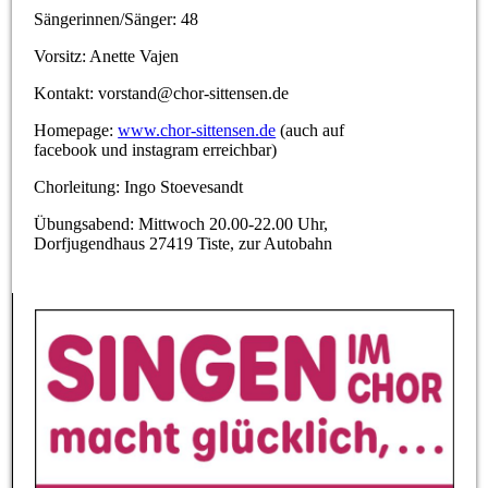
Sängerinnen/Sänger: 48
Vorsitz: Anette Vajen
Kontakt: vorstand@chor-sittensen.de
Homepage:
www.chor-sittensen.de
(auch auf
facebook und instagram erreichbar)
Chorleitung: Ingo Stoevesandt
Übungsabend: Mittwoch 20.00-22.00 Uhr,
Dorfjugendhaus 27419 Tiste, zur Autobahn