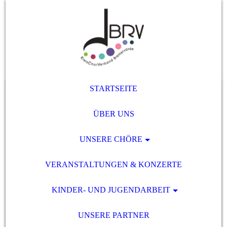
STARTSEITE
ÜBER UNS
UNSERE CHÖRE
VERANSTALTUNGEN & KONZERTE
KINDER- UND JUGENDARBEIT
UNSERE PARTNER